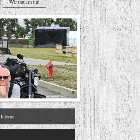
Wir trauern um
Interna