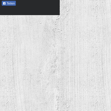
Teilen