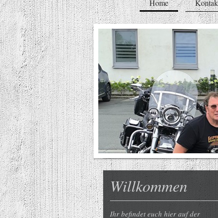
Home
Kontak
Willkommen
Ihr befindet euch hier auf der